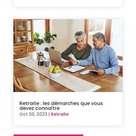
Retraite : les démarches que vous
devez connaître
Oct 30, 2023
|
Retraite