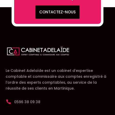
CONTACTEZ-NOUS
Le Cabinet Adelaïde est un cabinet d’expertise
comptable et commissaire aux comptes enregistré à
l’ordre des experts comptables, au service de la
réussite de ses clients en Martinique.

0596 38 09 38