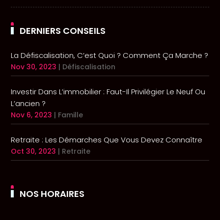
DERNIERS CONSEILS
La Défiscalisation, C’est Quoi ? Comment Ça Marche ?
Nov 30, 2023
|
Défiscalisation
Investir Dans L’immobilier : Faut-Il Privilégier Le Neuf Ou
L’ancien ?
Nov 6, 2023
|
Famille
Retraite : Les Démarches Que Vous Devez Connaître
Oct 30, 2023
|
Retraite
NOS HORAIRES