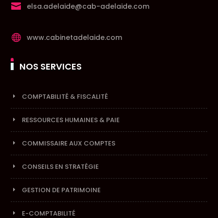

elsa.adelaide@cab-adelaide.com

www.cabinetadelaide.com
NOS SERVICES
COMPTABILITÉ & FISCALITÉ
RESSOURCES HUMAINES & PAIE
COMMISSAIRE AUX COMPTES
CONSEILS EN STRATÉGIE
GESTION DE PATRIMOINE
E-COMPTABILITÉ