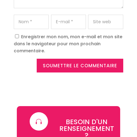
Enregistrer mon nom, mon e-mail et mon site
dans le navigateur pour mon prochain
commentaire.
SOUMETTRE LE COMMENTAIRE
BESOIN D'UN

RENSEIGNEMENT
?