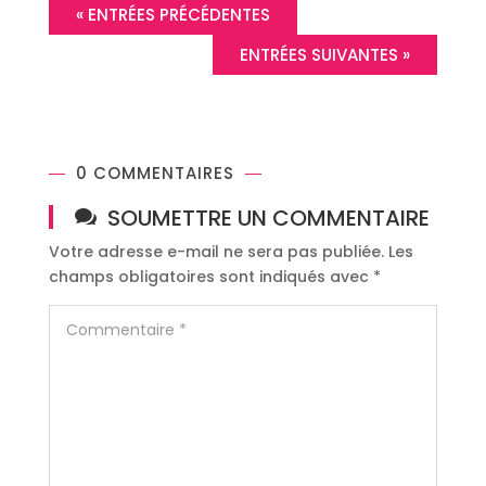
« ENTRÉES PRÉCÉDENTES
ENTRÉES SUIVANTES »
0 COMMENTAIRES
SOUMETTRE UN COMMENTAIRE
Votre adresse e-mail ne sera pas publiée.
Les
champs obligatoires sont indiqués avec
*