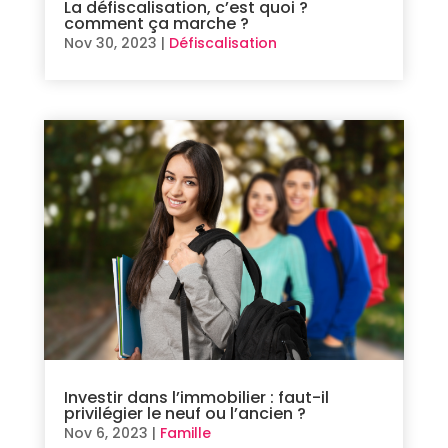
La défiscalisation, c’est quoi ?
comment ça marche ?
Nov 30, 2023
|
Défiscalisation
Investir dans l’immobilier : faut-il
privilégier le neuf ou l’ancien ?
Nov 6, 2023
|
Famille