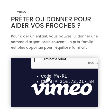
VIDÉO
PRÊTER OU DONNER POUR
AIDER VOS PROCHES ?
Pour aider un enfant, vous pouvez lui donner une
somme d’argent. Mais souvent, un prêt familial
est plus opportun pour l’équilibre familial…