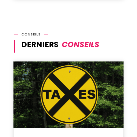
CONSEILS
DERNIERS
CONSEILS