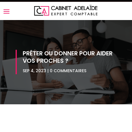
PRÊTER OU DONNER POUR AIDER
VOS PROCHES ?
SEP 4, 2023
0 COMMENTAIRES