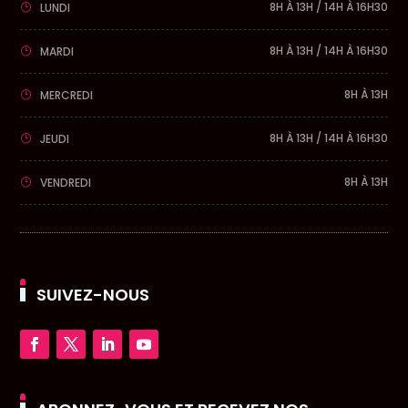
8H À 13H / 14H À 16H30
LUNDI
8H À 13H / 14H À 16H30
MARDI
8H À 13H
MERCREDI
8H À 13H / 14H À 16H30
JEUDI
8H À 13H
VENDREDI
SUIVEZ-NOUS