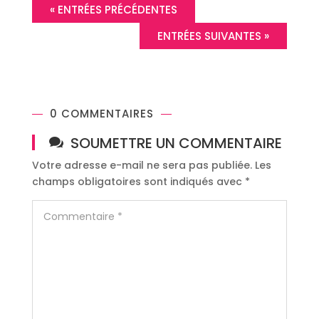
« ENTRÉES PRÉCÉDENTES
ENTRÉES SUIVANTES »
0 COMMENTAIRES
SOUMETTRE UN COMMENTAIRE
Votre adresse e-mail ne sera pas publiée.
Les
champs obligatoires sont indiqués avec
*