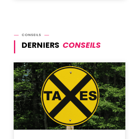
CONSEILS
DERNIERS
CONSEILS