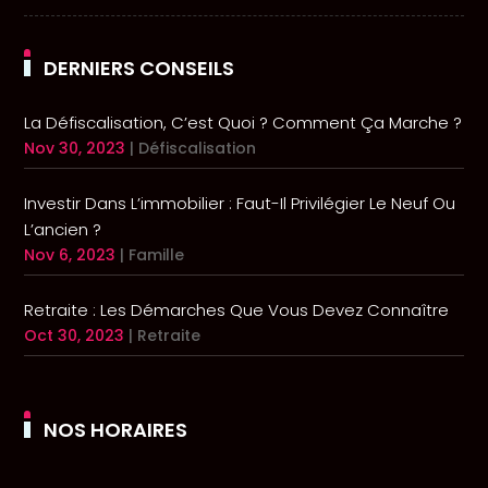
DERNIERS CONSEILS
La Défiscalisation, C’est Quoi ? Comment Ça Marche ?
Nov 30, 2023
|
Défiscalisation
Investir Dans L’immobilier : Faut-Il Privilégier Le Neuf Ou
L’ancien ?
Nov 6, 2023
|
Famille
Retraite : Les Démarches Que Vous Devez Connaître
Oct 30, 2023
|
Retraite
NOS HORAIRES