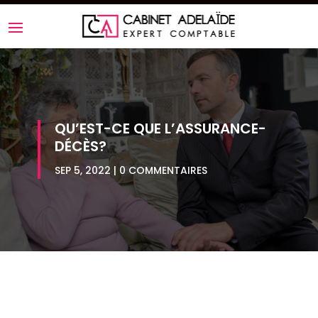
QU’EST-CE QUE L’ASSURANCE-
DÉCÈS?
SEP 5, 2022
0 COMMENTAIRES