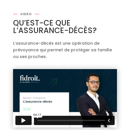
VIDÉO
QU’EST-CE QUE
L’ASSURANCE-DÉCÈS?
L’assurance-décès est une opération de
prévoyance qui permet de protéger sa famille
ou ses proches.