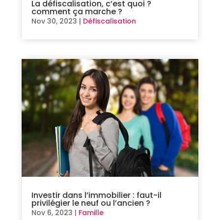
La défiscalisation, c’est quoi ?
comment ça marche ?
Nov 30, 2023
|
Défiscalisation
Investir dans l’immobilier : faut-il
privilégier le neuf ou l’ancien ?
Nov 6, 2023
|
Famille