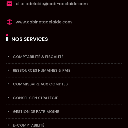

elsa.adelaide@cab-adelaide.com

www.cabinetadelaide.com
NOS SERVICES
COMPTABILITÉ & FISCALITÉ
RESSOURCES HUMAINES & PAIE
COMMISSAIRE AUX COMPTES
CONSEILS EN STRATÉGIE
GESTION DE PATRIMOINE
E-COMPTABILITÉ