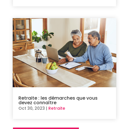
Retraite : les démarches que vous
devez connaître
Oct 30, 2023
|
Retraite