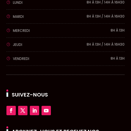
8H À 13H / 14H À 16H30
LUNDI
8H À 13H / 14H À 16H30
MARDI
8H À 13H
MERCREDI
8H À 13H / 14H À 16H30
JEUDI
8H À 13H
VENDREDI
SUIVEZ-NOUS