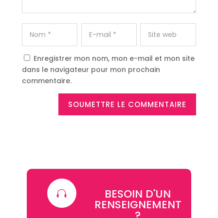
Enregistrer mon nom, mon e-mail et mon site
dans le navigateur pour mon prochain
commentaire.
SOUMETTRE LE COMMENTAIRE
BESOIN D'UN

RENSEIGNEMENT
?