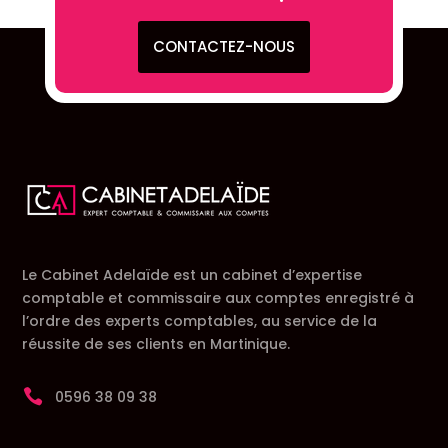
CONTACTEZ-NOUS
Le Cabinet Adelaïde est un cabinet d’expertise
comptable et commissaire aux comptes enregistré à
l’ordre des experts comptables, au service de la
réussite de ses clients en Martinique.

0596 38 09 38