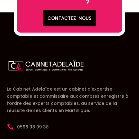
?
CONTACTEZ-NOUS
Le Cabinet Adelaïde est un cabinet d’expertise
comptable et commissaire aux comptes enregistré à
l’ordre des experts comptables, au service de la
réussite de ses clients en Martinique.

0596 38 09 38