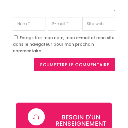
Enregistrer mon nom, mon e-mail et mon site
dans le navigateur pour mon prochain
commentaire.
SOUMETTRE LE COMMENTAIRE
BESOIN D'UN

RENSEIGNEMENT