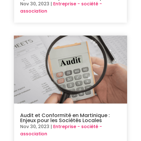
Nov 30, 2023
|
Entreprise - société -
association
Audit et Conformité en Martinique :
Enjeux pour les Sociétés Locales
Nov 30, 2023
|
Entreprise - société -
association