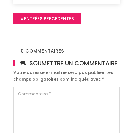
« ENTRÉES PRÉCÉDENTES
0 COMMENTAIRES
SOUMETTRE UN COMMENTAIRE
Votre adresse e-mail ne sera pas publiée.
Les
champs obligatoires sont indiqués avec
*