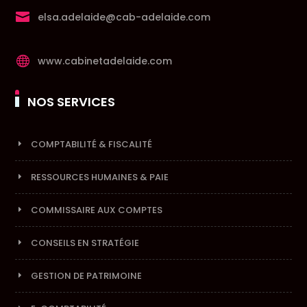

elsa.adelaide@cab-adelaide.com

www.cabinetadelaide.com
NOS SERVICES
COMPTABILITÉ & FISCALITÉ
RESSOURCES HUMAINES & PAIE
COMMISSAIRE AUX COMPTES
CONSEILS EN STRATÉGIE
GESTION DE PATRIMOINE