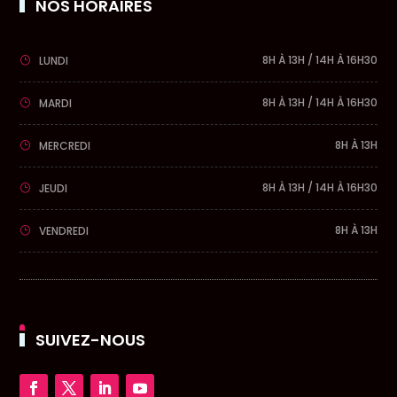
NOS HORAIRES
8H À 13H / 14H À 16H30
LUNDI
8H À 13H / 14H À 16H30
MARDI
8H À 13H
MERCREDI
8H À 13H / 14H À 16H30
JEUDI
8H À 13H
VENDREDI
SUIVEZ-NOUS