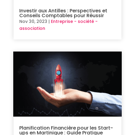
Investir aux Antilles : Perspectives et
Conseils Comptables pour Réussir
Nov 30, 2023
|
Entreprise - société -
association
Planification Financière pour les Start-
ups en Martinique : Guide Pratique