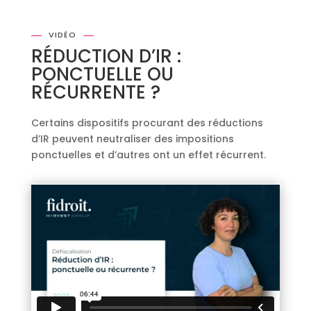
VIDÉO
RÉDUCTION D’IR :
PONCTUELLE OU
RÉCURRENTE ?
Certains dispositifs procurant des réductions
d’IR peuvent neutraliser des impositions
ponctuelles et d’autres ont un effet récurrent.