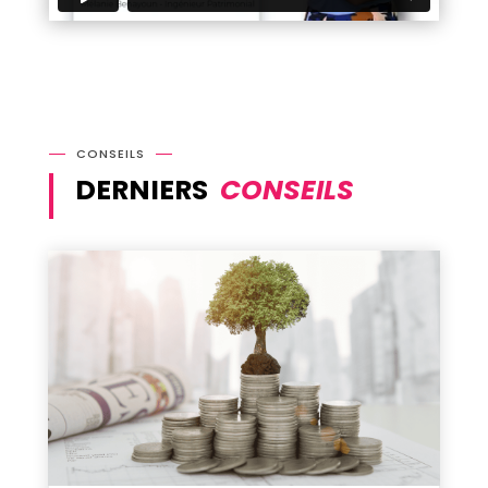
CONSEILS
DERNIERS
CONSEILS