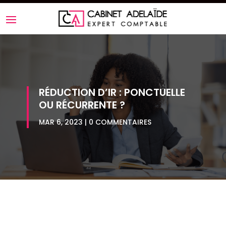
RÉDUCTION D’IR : PONCTUELLE
OU RÉCURRENTE ?
MAR 6, 2023
0 COMMENTAIRES