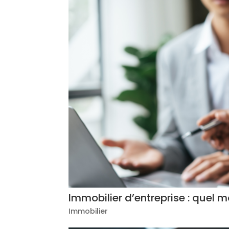
Immobilier d’entreprise : quel 
Immobilier