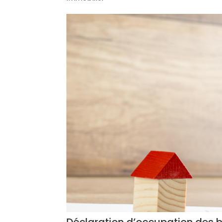
Déclaration d’occupation des bi