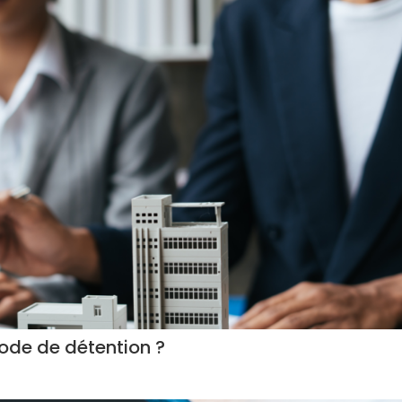
mode de détention ?