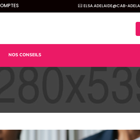
COMPTES
ELSA.ADELAIDE@CAB-ADEL
NOS CONSEILS