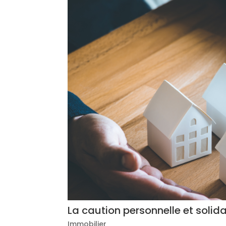
La caution personnelle et solida
Immobilier