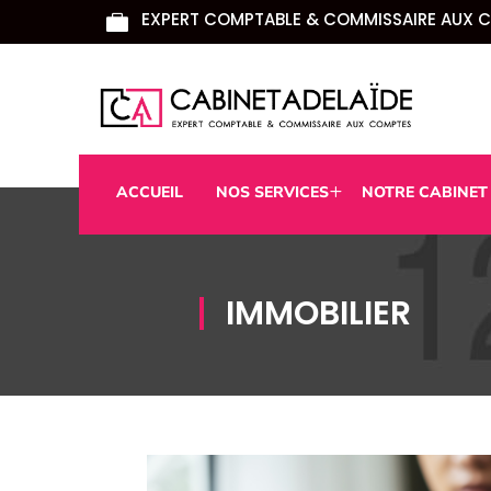
EXPERT COMPTABLE & COMMISSAIRE AUX 

ACCUEIL
NOS SERVICES
NOTRE CABINET
IMMOBILIER