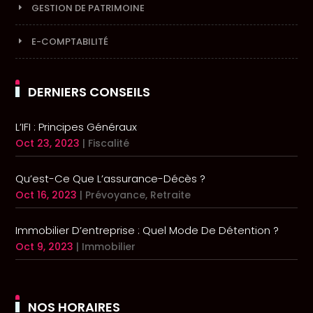
GESTION DE PATRIMOINE
E-COMPTABILITÉ
DERNIERS CONSEILS
L’IFI : Principes Généraux
Oct 23, 2023
|
Fiscalité
Qu’est-Ce Que L’assurance-Décès ?
Oct 16, 2023
|
Prévoyance
,
Retraite
Immobilier D’entreprise : Quel Mode De Détention ?
Oct 9, 2023
|
Immobilier
NOS HORAIRES