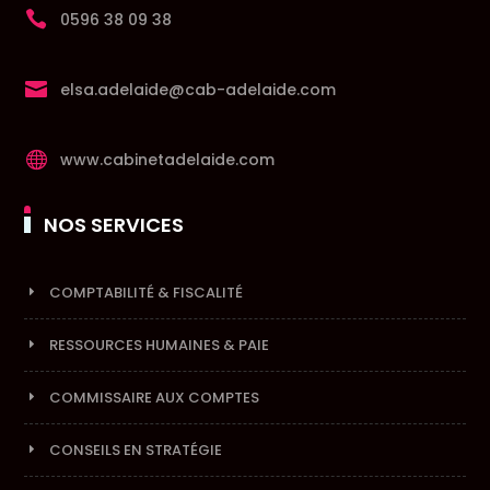

0596 38 09 38

elsa.adelaide@cab-adelaide.com

www.cabinetadelaide.com
NOS SERVICES
COMPTABILITÉ & FISCALITÉ
RESSOURCES HUMAINES & PAIE
COMMISSAIRE AUX COMPTES
CONSEILS EN STRATÉGIE