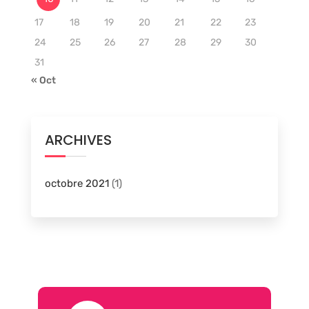
17
18
19
20
21
22
23
24
25
26
27
28
29
30
31
« Oct
ARCHIVES
octobre 2021
(1)