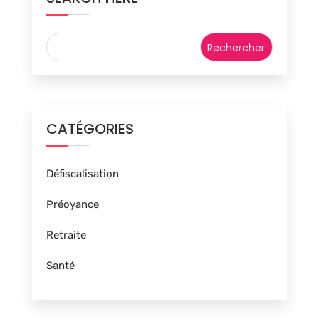
CATÉGORIES
Défiscalisation
Préoyance
Retraite
Santé