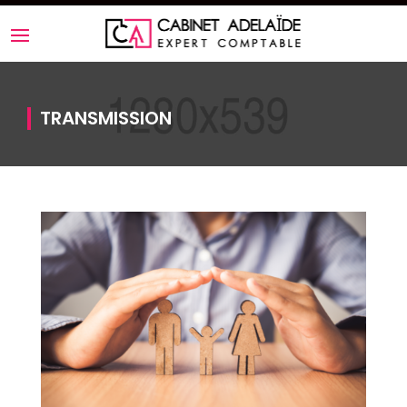
TRANSMISSION