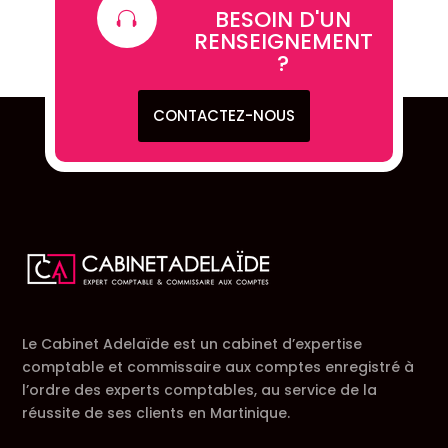
BESOIN D'UN

RENSEIGNEMENT
?
CONTACTEZ-NOUS
Le Cabinet Adelaïde est un cabinet d’expertise
comptable et commissaire aux comptes enregistré à
l’ordre des experts comptables, au service de la
réussite de ses clients en Martinique.