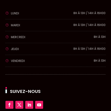
8H À 13H / 14H À 16H30
LUNDI
8H À 13H / 14H À 16H30
MARDI
8H À 13H
MERCREDI
8H À 13H / 14H À 16H30
JEUDI
8H À 13H
VENDREDI
SUIVEZ-NOUS