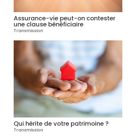
Assurance-vie peut-on contester
une clause bénéficiaire
Transmission
Qui hérite de votre patrimoine ?
Transmission